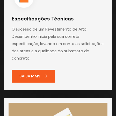
Especificações Técnicas
O sucesso de um Revestimento de Alto
Desempenho inicia pela sua correta
especificação, levando em conta as solicitações
das áreas e a qualidade do substrato de
concreto.
SAIBA MAIS