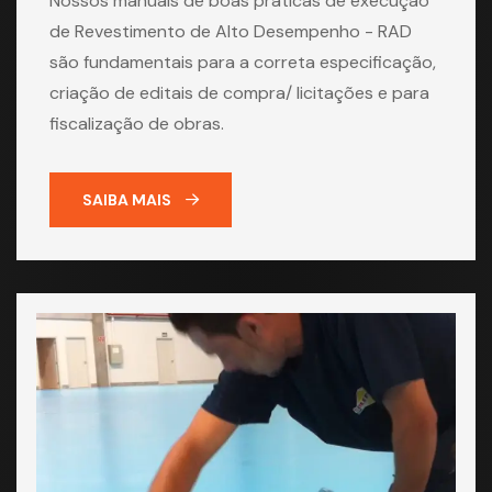
Nossos manuais de boas práticas de execução
de Revestimento de Alto Desempenho - RAD
são fundamentais para a correta especificação,
criação de editais de compra/ licitações e para
fiscalização de obras.
SAIBA MAIS