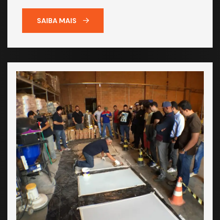
SAIBA MAIS