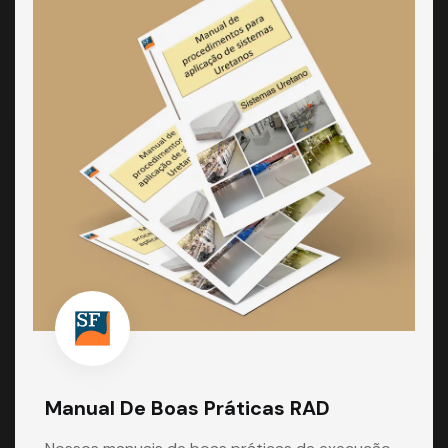
Manual De Boas Práticas RAD