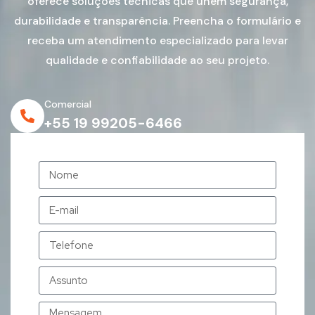
oferece soluções técnicas que unem segurança,
durabilidade e transparência. Preencha o formulário e
receba um atendimento especializado para levar
qualidade e confiabilidade ao seu projeto.
Comercial
+55 19 99205-6466