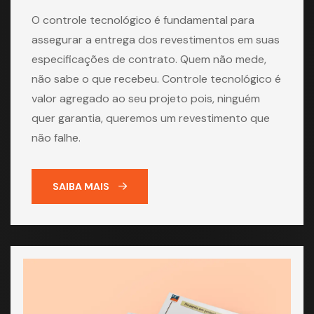
O controle tecnológico é fundamental para
assegurar a entrega dos revestimentos em suas
especificações de contrato. Quem não mede,
não sabe o que recebeu. Controle tecnológico é
valor agregado ao seu projeto pois, ninguém
quer garantia, queremos um revestimento que
não falhe.
SAIBA MAIS