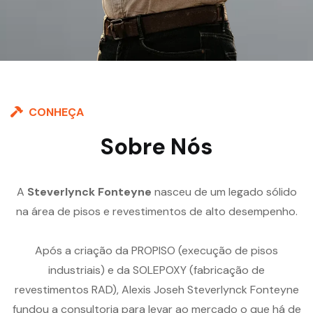
CONHEÇA
Sobre Nós
A
Steverlynck Fonteyne
nasceu de um legado sólido
na área de pisos e revestimentos de alto desempenho.
Após a criação da PROPISO (execução de pisos
industriais) e da SOLEPOXY (fabricação de
revestimentos RAD), Alexis Joseh Steverlynck Fonteyne
fundou a consultoria para levar ao mercado o que há de