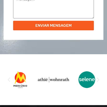
ENVIAR MENSAGEM