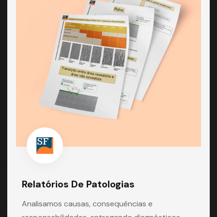
Relatórios De Patologias
Analisamos causas, consequências e