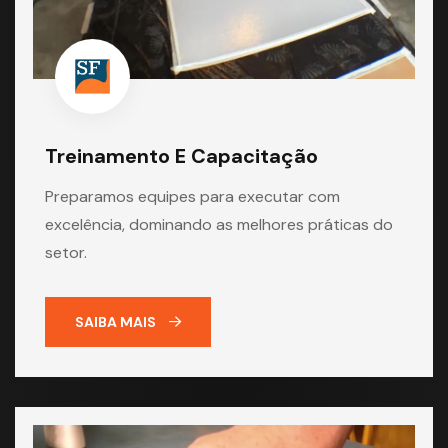
Treinamento E Capacitação
Preparamos equipes para executar com
excelência, dominando as melhores práticas do
setor.
SAIBA MAIS