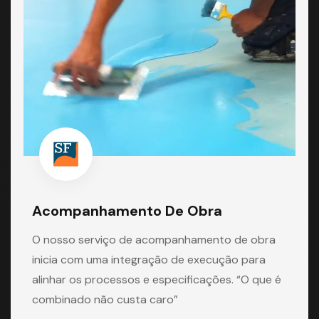
Acompanhamento De Obra
O nosso serviço de acompanhamento de obra
inicia com uma integração de execução para
alinhar os processos e especificações. “O que é
combinado não custa caro”