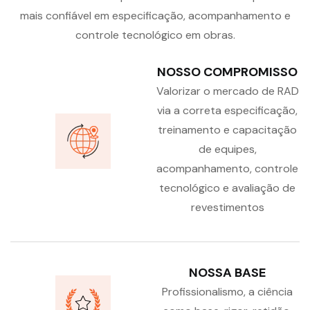
mais confiável em especificação, acompanhamento e
controle tecnológico em obras.
NOSSO COMPROMISSO
Valorizar o mercado de RAD
via a correta especificação,
treinamento e capacitação
de equipes,
acompanhamento, controle
tecnológico e avaliação de
revestimentos
NOSSA BASE
Profissionalismo, a ciência