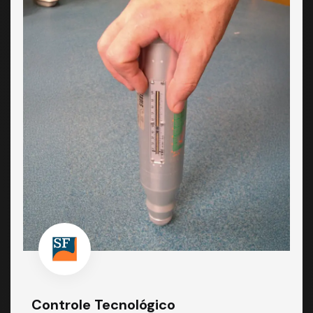
Controle Tecnológico