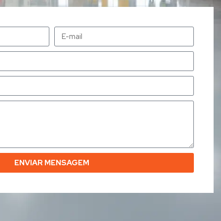
ENVIAR MENSAGEM