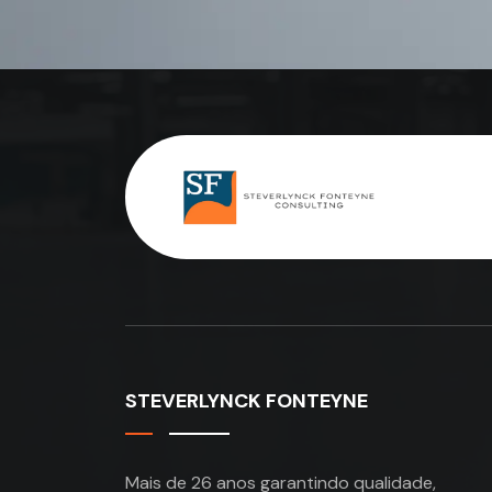
STEVERLYNCK FONTEYNE
Mais de 26 anos garantindo qualidade,