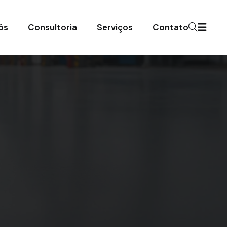
ós
Consultoria
Serviços
Contato