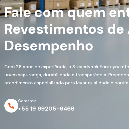
Fale com quem en
Revestimentos de 
Desempenho
Com 26 anos de experiência, a Steverlynck Fonteyne of
unem segurança, durabilidade e transparência. Preencha
atendimento especializado para levar qualidade e confiab
Comercial
+55 19 99205-6466