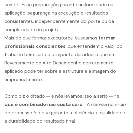
campo. Essa preparação garante uniformidade na
aplicação, segurança na execução e resultados
consistentes, independentemente do porte ou da
complexidade do projeto.
Mais do que formar executores, buscamos
formar
profissionais conscientes
, que entendem o valor do
trabalho bem-feito e o impacto duradouro que um
Revestimento de Alto Desempenho corretamente
aplicado pode ter sobre a estrutura e a imagem do
empreendimento.
Como diz o ditado — e nós levamos isso a sério —
“o
que é combinado não custa caro”
. A clareza no início
do processo é o que garante a eficiência, a qualidade e
a durabilidade do resultado final.