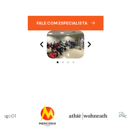
FALE COM ESPECIALISTA