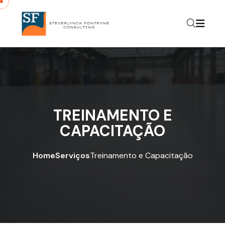
TREINAMENTO E
CAPACITAÇÃO
Home
Serviços
Treinamento e Capacitação