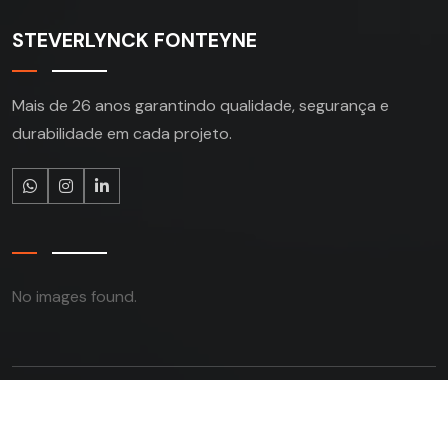
STEVERLYNCK FONTEYNE
Mais de 26 anos garantindo qualidade, segurança e
durabilidade em cada projeto.
No images found.
2026 © STEVERLYNCK FONTEYNE