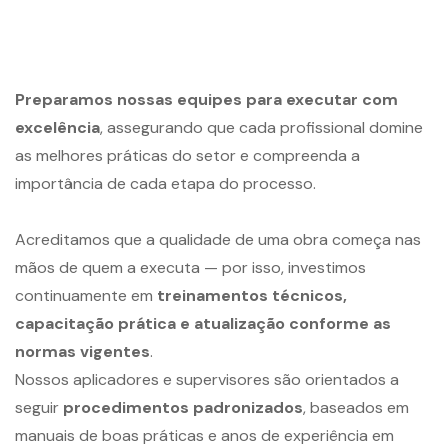
Preparamos nossas equipes para executar com
excelência
, assegurando que cada profissional domine
as melhores práticas do setor e compreenda a
importância de cada etapa do processo.
Acreditamos que a qualidade de uma obra começa nas
mãos de quem a executa — por isso, investimos
continuamente em
treinamentos técnicos,
capacitação prática e atualização conforme as
normas vigentes
.
Nossos aplicadores e supervisores são orientados a
seguir
procedimentos padronizados
, baseados em
manuais de boas práticas e anos de experiência em